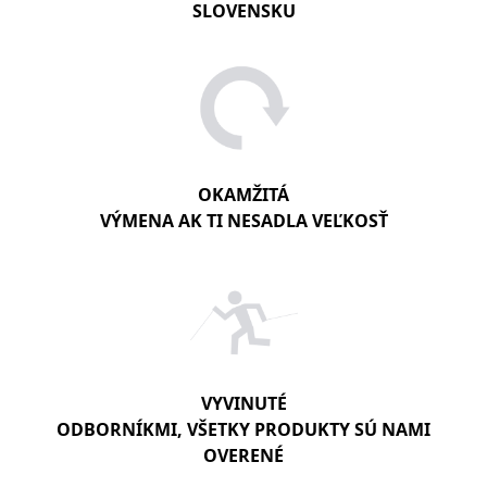
SLOVENSKU
OKAMŽITÁ
VÝMENA AK TI NESADLA VEĽKOSŤ
VYVINUTÉ
ODBORNÍKMI, VŠETKY PRODUKTY SÚ NAMI
OVERENÉ