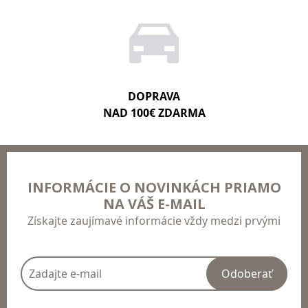
DOPRAVA
NAD 100€ ZDARMA
INFORMÁCIE O NOVINKÁCH PRIAMO
NA VÁŠ E-MAIL
Získajte zaujímavé informácie vždy medzi prvými
Odoberať