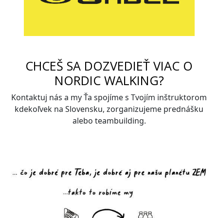
CHCEŠ SA DOZVEDIEŤ VIAC O
NORDIC WALKING?
Kontaktuj nás a my Ťa spojíme s Tvojím inštruktorom
kdekoľvek na Slovensku, zorganizujeme prednášku
alebo teambuilding.