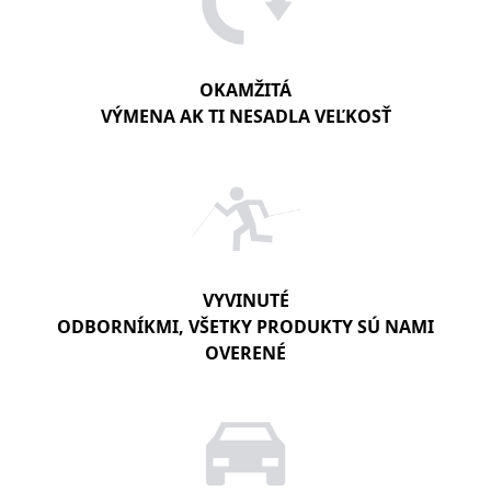
OKAMŽITÁ
VÝMENA AK TI NESADLA VEĽKOSŤ
VYVINUTÉ
ODBORNÍKMI, VŠETKY PRODUKTY SÚ NAMI
OVERENÉ