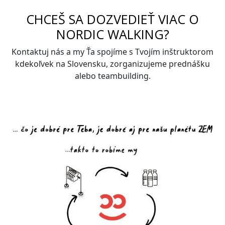
CHCEŠ SA DOZVEDIEŤ VIAC O
NORDIC WALKING?
Kontaktuj nás a my Ťa spojíme s Tvojím inštruktorom
kdekoľvek na Slovensku, zorganizujeme prednášku
alebo teambuilding.