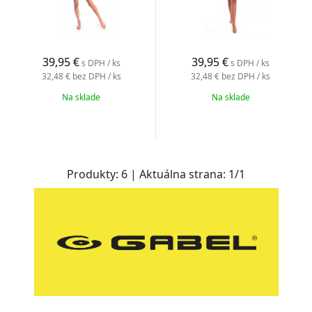
39,95
€
39,95
€
s DPH / ks
s DPH / ks
32,48 €
bez DPH / ks
32,48 €
bez DPH / ks
Na sklade
Na sklade
Produkty:
6
| Aktuálna strana:
1
/
1