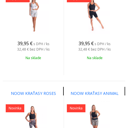
39,95
€
39,95
€
s DPH / ks
s DPH / ks
32,48 €
bez DPH / ks
32,48 €
bez DPH / ks
Na sklade
Na sklade
NOOW KRAŤASY ROSES
NOOW KRAŤASY ANIMAL
Novinka
Novinka