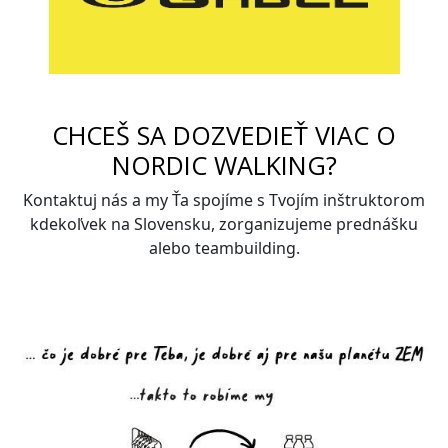
CHCEŠ SA DOZVEDIEŤ VIAC O
NORDIC WALKING?
Kontaktuj nás a my Ťa spojíme s Tvojím inštruktorom
kdekoľvek na Slovensku, zorganizujeme prednášku
alebo teambuilding.