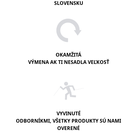
SLOVENSKU
OKAMŽITÁ
VÝMENA AK TI NESADLA VEĽKOSŤ
VYVINUTÉ
ODBORNÍKMI, VŠETKY PRODUKTY SÚ NAMI
OVERENÉ