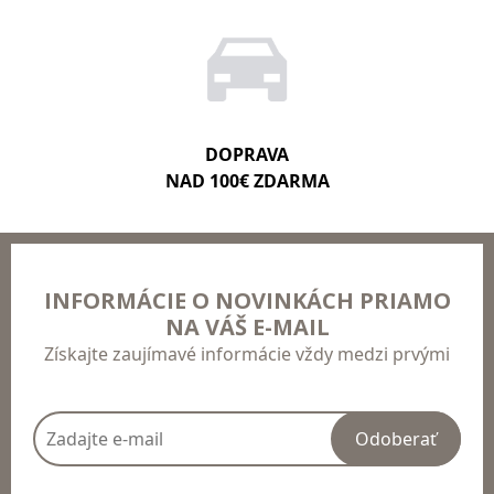
DOPRAVA
NAD 100€ ZDARMA
INFORMÁCIE O NOVINKÁCH PRIAMO
NA VÁŠ E-MAIL
Získajte zaujímavé informácie vždy medzi prvými
Odoberať