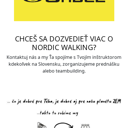
CHCEŠ SA DOZVEDIEŤ VIAC O
NORDIC WALKING?
Kontaktuj nás a my Ťa spojíme s Tvojím inštruktorom
kdekoľvek na Slovensku, zorganizujeme prednášku
alebo teambuilding.