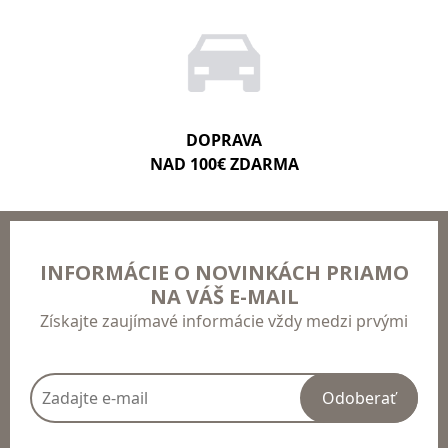
DOPRAVA
NAD 100€ ZDARMA
INFORMÁCIE O NOVINKÁCH PRIAMO
NA VÁŠ E-MAIL
Získajte zaujímavé informácie vždy medzi prvými
Odoberať