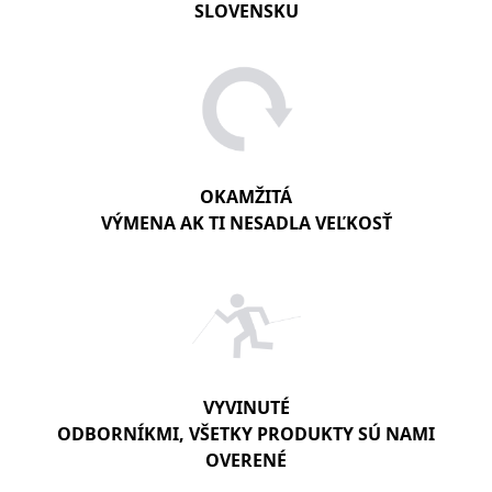
SLOVENSKU
OKAMŽITÁ
VÝMENA AK TI NESADLA VEĽKOSŤ
VYVINUTÉ
ODBORNÍKMI, VŠETKY PRODUKTY SÚ NAMI
OVERENÉ