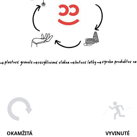
OKAMŽITÁ
VYVINUTÉ