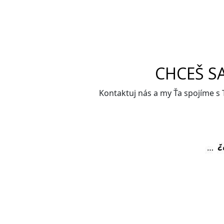
CHCEŠ S
Kontaktuj nás a my Ťa spojíme s