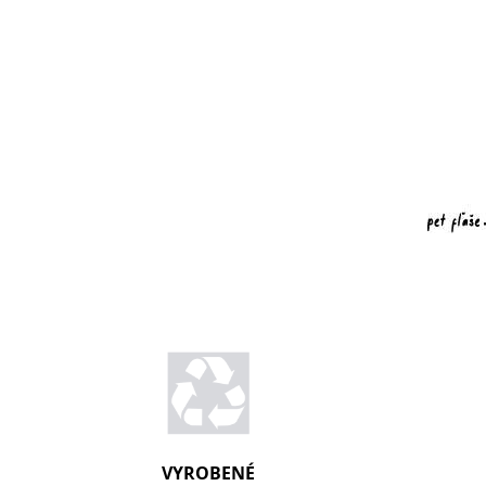
VYROBENÉ