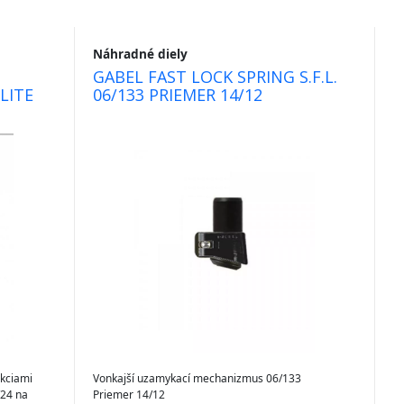
Náhradné diely
GABEL FAST LOCK SPRING S.F.L.
LITE
06/133 PRIEMER 14/12
kciami
Vonkajší uzamykací mechanizmus 06/133
/24 na
Priemer 14/12