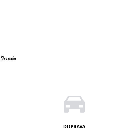
DOPRAVA