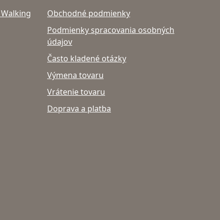
 Walking
Obchodné podmienky
Podmienky spracovania osobných
údajov
Často kladené otázky
Výmena tovaru
Vrátenie tovaru
Doprava a platba