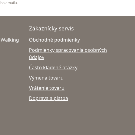
ého emailu.
Zákaznícky servis
 Walking
Obchodné podmienky
Podmienky spracovania osobných
údajov
Často kladené otázky
Výmena tovaru
Vrátenie tovaru
Doprava a platba