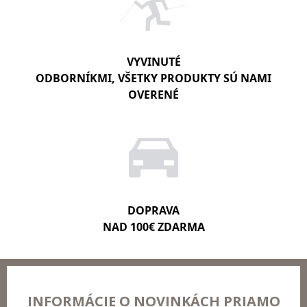
VYVINUTÉ
ODBORNÍKMI, VŠETKY PRODUKTY SÚ NAMI
OVERENÉ
DOPRAVA
NAD 100€ ZDARMA
INFORMÁCIE O NOVINKÁCH PRIAMO