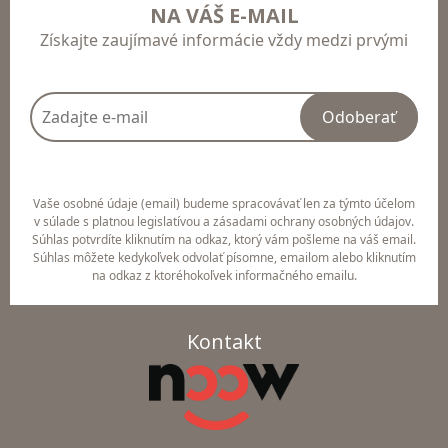
NA VÁŠ E-MAIL
Získajte zaujímavé informácie vždy medzi prvými
Odoberať
Vaše osobné údaje (email) budeme spracovávať len za týmto účelom
v súlade s platnou legislatívou a zásadami ochrany osobných údajov.
Súhlas potvrdíte kliknutím na odkaz, ktorý vám pošleme na váš email.
Súhlas môžete kedykoľvek odvolať písomne, emailom alebo kliknutím
na odkaz z ktoréhokoľvek informačného emailu.
Kontakt