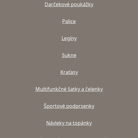
Darčekové poukážky
Palice
Legíny
Sukne
Kraťasy
Multifunkčné šatky a čelenky
Športové podprsenky
Návleky na topánky