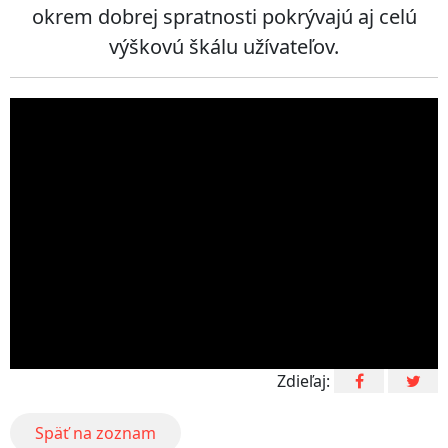
okrem dobrej spratnosti pokrývajú aj celú
výškovú škálu užívateľov.
Zdieľaj:
Späť na zoznam