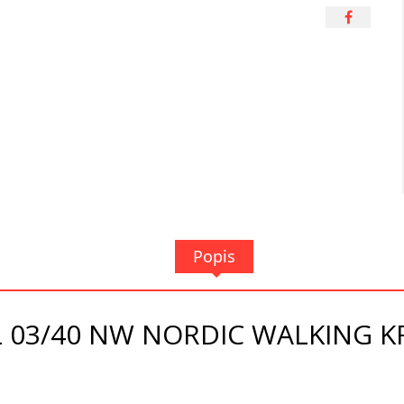
Popis
 03/40 NW NORDIC WALKING 