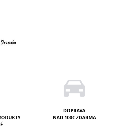
DOPRAVA
PRODUKTY
NAD 100€ ZDARMA
NÉ