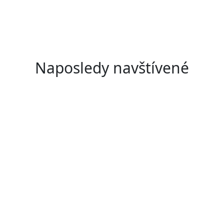
Naposledy navštívené