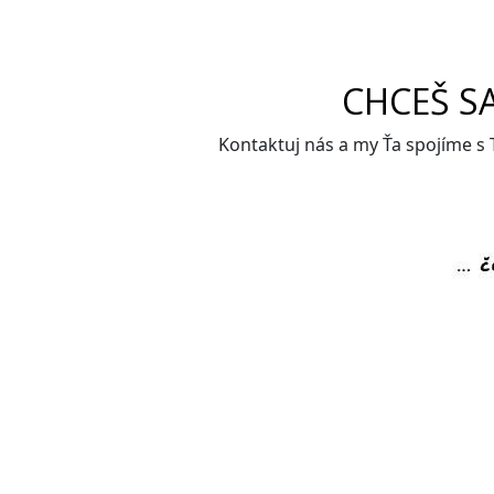
CHCEŠ S
Kontaktuj nás a my Ťa spojíme s