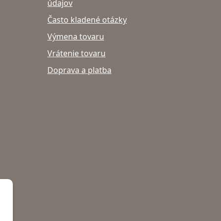
údajov
Často kladené otázky
Výmena tovaru
Vrátenie tovaru
Doprava a platba