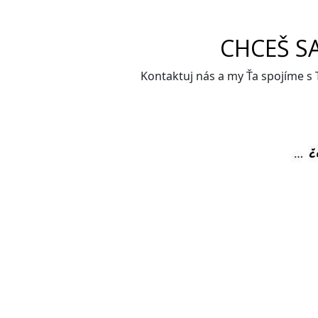
CHCEŠ S
Kontaktuj nás a my Ťa spojíme s