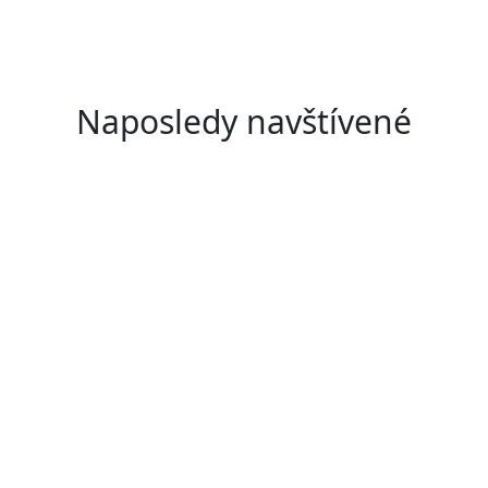
Naposledy navštívené