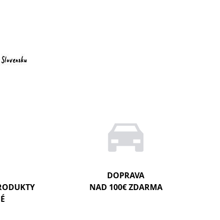
DOPRAVA
PRODUKTY
NAD 100€ ZDARMA
NÉ