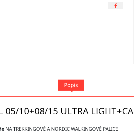
Popis
 05/10+08/15 ULTRA LIGHT+C
de
NA TREKKINGOVÉ A NORDIC WALKINGOVÉ PALICE