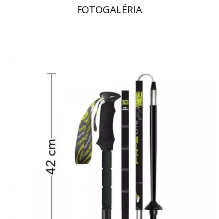
FOTOGALÉRIA