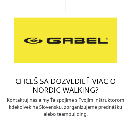
CHCEŠ SA DOZVEDIEŤ VIAC O
NORDIC WALKING?
Kontaktuj nás a my Ťa spojíme s Tvojím inštruktorom
kdekoľvek na Slovensku, zorganizujeme prednášku
alebo teambuilding.