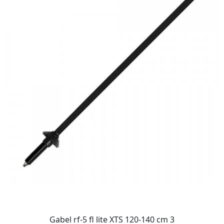
Gabel rf-5 fl lite XTS 120-140 cm 3