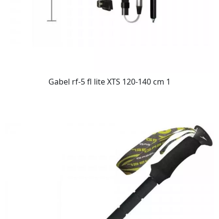
Gabel rf-5 fl lite XTS 120-140 cm 1