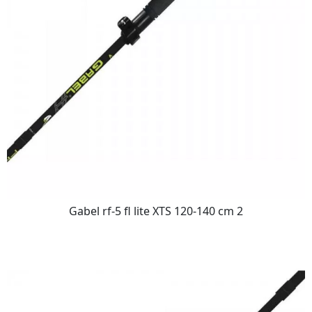
Gabel rf-5 fl lite XTS 120-140 cm 2