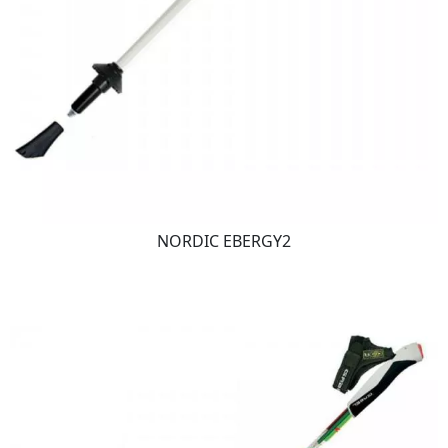
NORDIC EBERGY2