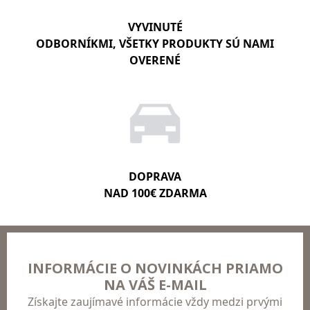
VYVINUTÉ
ODBORNÍKMI, VŠETKY PRODUKTY SÚ NAMI
OVERENÉ
DOPRAVA
NAD 100€ ZDARMA
INFORMÁCIE O NOVINKÁCH PRIAMO
NA VÁŠ E-MAIL
Získajte zaujímavé informácie vždy medzi prvými