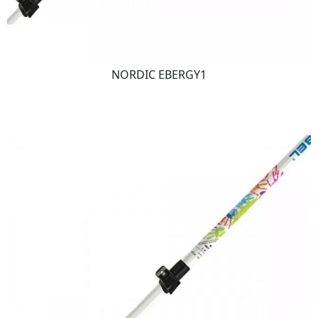
NORDIC EBERGY1