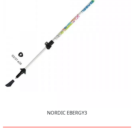
NORDIC EBERGY3