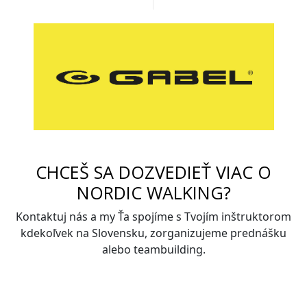
CHCEŠ SA DOZVEDIEŤ VIAC O
NORDIC WALKING?
Kontaktuj nás a my Ťa spojíme s Tvojím inštruktorom
kdekoľvek na Slovensku, zorganizujeme prednášku
alebo teambuilding.