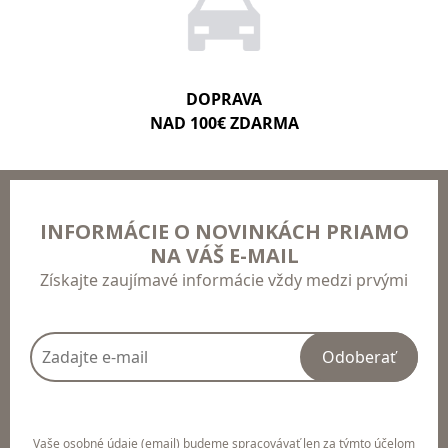
DOPRAVA
NAD 100€ ZDARMA
INFORMÁCIE O NOVINKÁCH PRIAMO
NA VÁŠ E-MAIL
Získajte zaujímavé informácie vždy medzi prvými
Odoberať
Vaše osobné údaje (email) budeme spracovávať len za týmto účelom