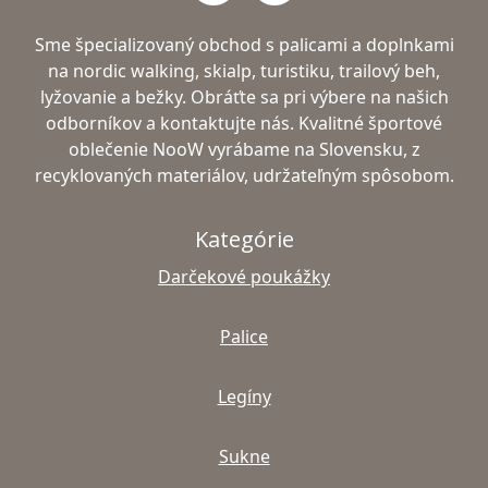
Sme špecializovaný obchod s palicami a doplnkami
na nordic walking, skialp, turistiku, trailový beh,
lyžovanie a bežky. Obráťte sa pri výbere na našich
odborníkov a kontaktujte nás. Kvalitné športové
oblečenie NooW vyrábame na Slovensku, z
recyklovaných materiálov, udržateľným spôsobom.
Kategórie
Darčekové poukážky
Palice
Legíny
Sukne