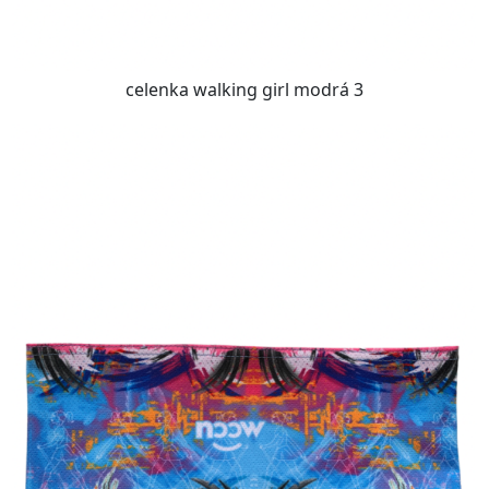
celenka walking girl modrá 3