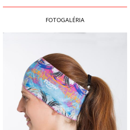
FOTOGALÉRIA