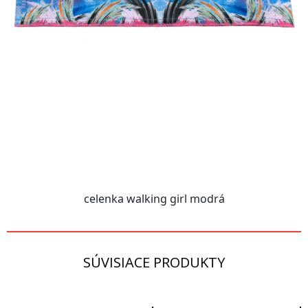
celenka walking girl modrá
SÚVISIACE PRODUKTY