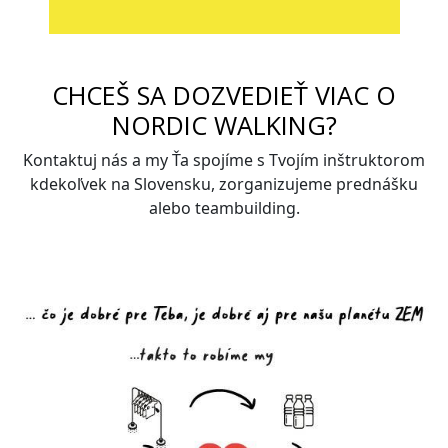
CHCEŠ SA DOZVEDIEŤ VIAC O
NORDIC WALKING?
Kontaktuj nás a my Ťa spojíme s Tvojím inštruktorom
kdekoľvek na Slovensku, zorganizujeme prednášku
alebo teambuilding.