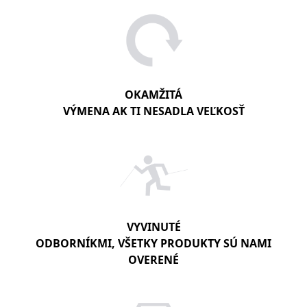
OKAMŽITÁ
VÝMENA AK TI NESADLA VEĽKOSŤ
VYVINUTÉ
ODBORNÍKMI, VŠETKY PRODUKTY SÚ NAMI
OVERENÉ