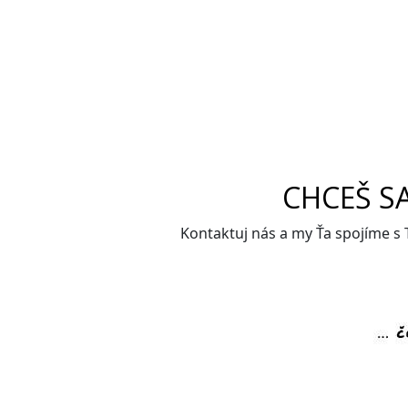
CHCEŠ S
Kontaktuj nás a my Ťa spojíme s