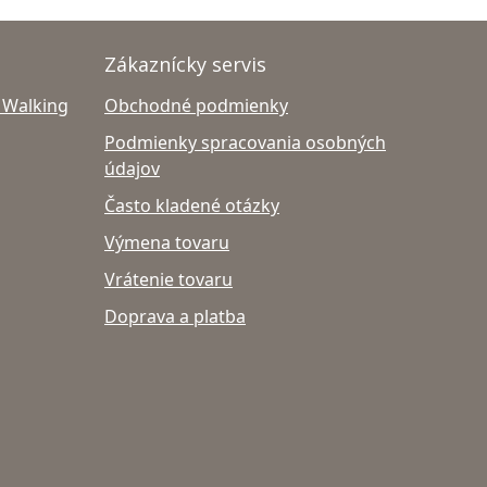
Zákaznícky servis
 Walking
Obchodné podmienky
Podmienky spracovania osobných
údajov
Často kladené otázky
Výmena tovaru
Vrátenie tovaru
Doprava a platba