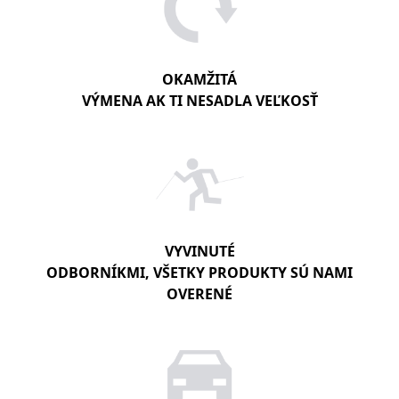
OKAMŽITÁ
VÝMENA AK TI NESADLA VEĽKOSŤ
VYVINUTÉ
ODBORNÍKMI, VŠETKY PRODUKTY SÚ NAMI
OVERENÉ