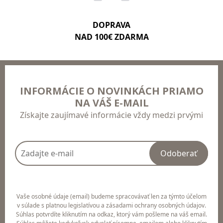
DOPRAVA
NAD 100€ ZDARMA
INFORMÁCIE O NOVINKÁCH PRIAMO
NA VÁŠ E-MAIL
Získajte zaujímavé informácie vždy medzi prvými
Odoberať
Vaše osobné údaje (email) budeme spracovávať len za týmto účelom
v súlade s platnou legislatívou a zásadami ochrany osobných údajov.
Súhlas potvrdíte kliknutím na odkaz, ktorý vám pošleme na váš email.