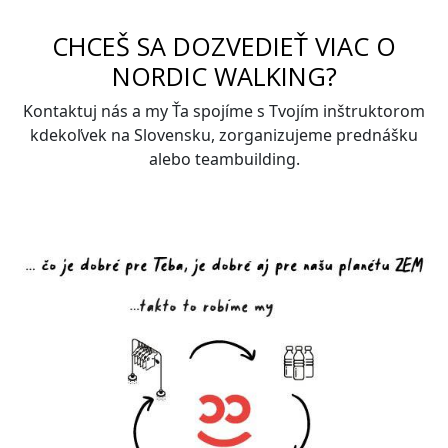
CHCEŠ SA DOZVEDIEŤ VIAC O
NORDIC WALKING?
Kontaktuj nás a my Ťa spojíme s Tvojím inštruktorom
kdekoľvek na Slovensku, zorganizujeme prednášku
alebo teambuilding.