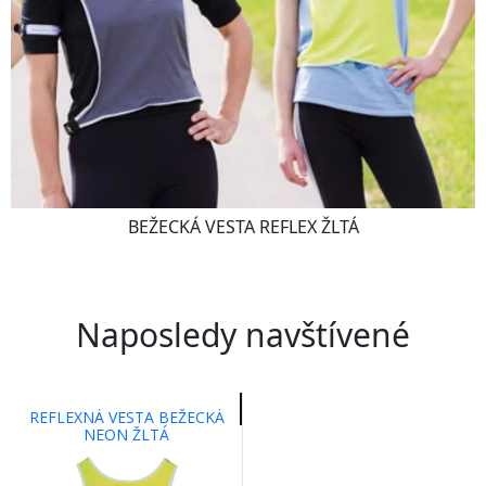
BEŽECKÁ VESTA REFLEX ŽLTÁ
Naposledy navštívené
REFLEXNÁ VESTA BEŽECKÁ
NEON ŽLTÁ