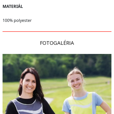
MATERIÁL
100% polyester
FOTOGALÉRIA