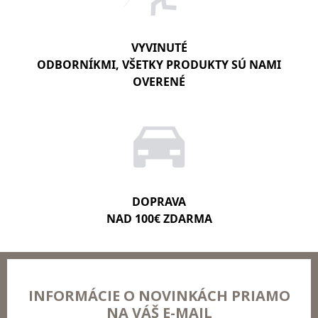
VYVINUTÉ
ODBORNÍKMI, VŠETKY PRODUKTY SÚ NAMI
OVERENÉ
DOPRAVA
NAD 100€ ZDARMA
INFORMÁCIE O NOVINKÁCH PRIAMO
NA VÁŠ E-MAIL