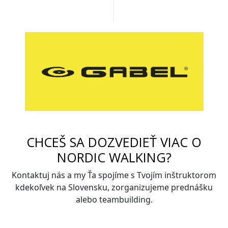
CHCEŠ SA DOZVEDIEŤ VIAC O
NORDIC WALKING?
Kontaktuj nás a my Ťa spojíme s Tvojím inštruktorom
kdekoľvek na Slovensku, zorganizujeme prednášku
alebo teambuilding.