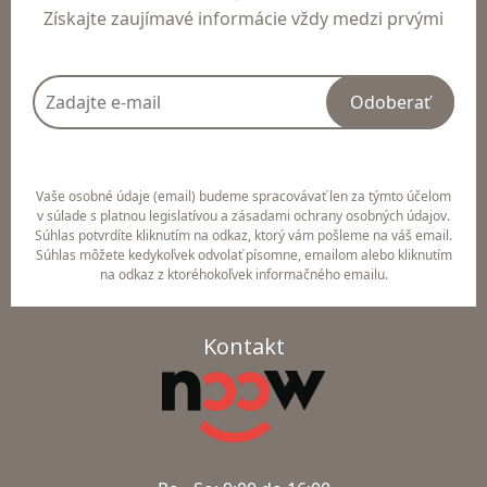
Získajte zaujímavé informácie vždy medzi prvými
Odoberať
Vaše osobné údaje (email) budeme spracovávať len za týmto účelom
v súlade s platnou legislatívou a zásadami ochrany osobných údajov.
Súhlas potvrdíte kliknutím na odkaz, ktorý vám pošleme na váš email.
Súhlas môžete kedykoľvek odvolať písomne, emailom alebo kliknutím
na odkaz z ktoréhokoľvek informačného emailu.
Kontakt