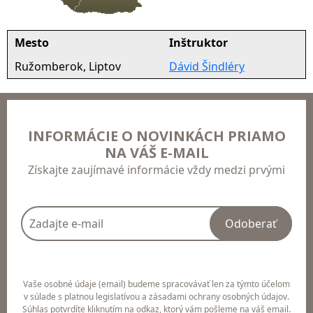
Mesto
Inštruktor
Ružomberok, Liptov
Dávid Šindléry
INFORMÁCIE O NOVINKÁCH PRIAMO
NA VÁŠ E-MAIL
Získajte zaujímavé informácie vždy medzi prvými
Odoberať
Vaše osobné údaje (email) budeme spracovávať len za týmto účelom
v súlade s platnou legislatívou a zásadami ochrany osobných údajov.
Súhlas potvrdíte kliknutím na odkaz, ktorý vám pošleme na váš email.