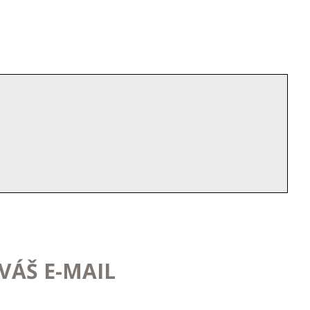
VÁŠ E-MAIL