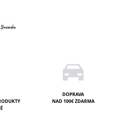
DOPRAVA
PRODUKTY
NAD 100€ ZDARMA
NÉ