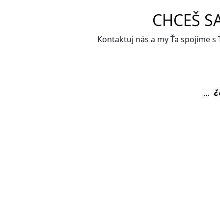
CHCEŠ S
Kontaktuj nás a my Ťa spojíme s