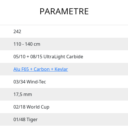
PARAMETRE
242
110 - 140 cm
05/10 + 08/15 UltraLight Carbide
Alu F65 + Carbon + Kevlar
03/34 Wind-Tec
17,5 mm
02/18 World Cup
01/48 Tiger