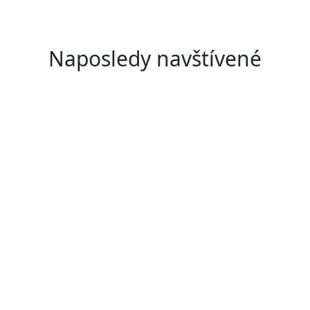
Naposledy navštívené