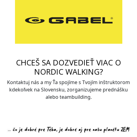
CHCEŠ SA DOZVEDIEŤ VIAC O
NORDIC WALKING?
Kontaktuj nás a my Ťa spojíme s Tvojím inštruktorom
kdekoľvek na Slovensku, zorganizujeme prednášku
alebo teambuilding.