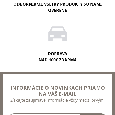
ODBORNÍKMI, VŠETKY PRODUKTY SÚ NAMI
OVERENÉ
DOPRAVA
NAD 100€ ZDARMA
INFORMÁCIE O NOVINKÁCH PRIAMO
NA VÁŠ E-MAIL
Získajte zaujímavé informácie vždy medzi prvými