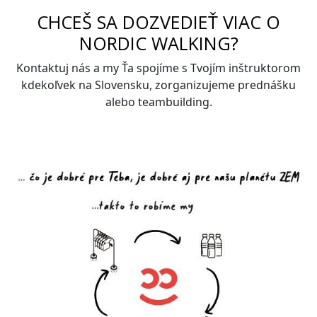
CHCEŠ SA DOZVEDIEŤ VIAC O
NORDIC WALKING?
Kontaktuj nás a my Ťa spojíme s Tvojím inštruktorom
kdekoľvek na Slovensku, zorganizujeme prednášku
alebo teambuilding.