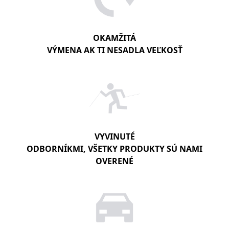
OKAMŽITÁ
VÝMENA AK TI NESADLA VEĽKOSŤ
VYVINUTÉ
ODBORNÍKMI, VŠETKY PRODUKTY SÚ NAMI
OVERENÉ