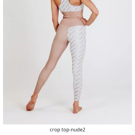
crop top-nude2