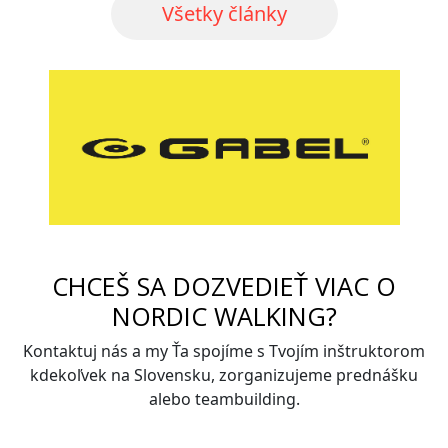
Všetky články
CHCEŠ SA DOZVEDIEŤ VIAC O
NORDIC WALKING?
Kontaktuj nás a my Ťa spojíme s Tvojím inštruktorom
kdekoľvek na Slovensku, zorganizujeme prednášku
alebo teambuilding.