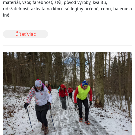
materiál, vzor, farebnosť, štýl, pôvod výroby, kvalitu,
udržateľnosť, aktivita na ktorú sú legíny určené, cenu, balenie a
iné.
Čítať viac