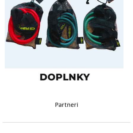
Partneri